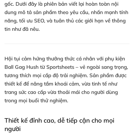
gốc. Dưới đây là phiên bản viết lại hoàn toàn nội
dung mô tả sản phẩm theo yêu cầu, nhấn mạnh tính
năng, tối ưu SEO, và tuân thủ các giới hạn về thông
tin như đã nêu.
Hội tụi cảm hứng thưởng thức cá nhân với phụ kiện
Ball Gag Hush từ Sportsheets – vẻ ngoài sang trọng,
tương thích mọi cấp độ trải nghiệm. Sản phẩm được
thiết kế để nâng tầm khoái cảm, vừa tinh tế như
trang sức cao cấp vừa thoải mái cho người dùng
trong mọi buổi thử nghiệm.
Thiết kế đỉnh cao, dễ tiếp cận cho mọi
người