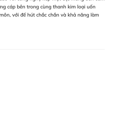
ứng cáp bên trong cùng thanh kim loại uốn
 môn, với đế hút chắc chắn và khả năng làm